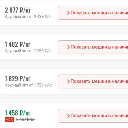
2 877 ₽/кг
Показать мешки в наличи
Крупный опт от 2 438 ₽/кг
1 482 ₽/кг
Показать мешки в наличи
Крупный опт от 1 258 ₽/кг
Германия
1 829 ₽/кг
Показать мешки в наличи
Крупный опт от 1 551 ₽/кг
Германия
1 458 ₽/кг
Показать мешки в наличи
2 467 ₽/кг
-41%