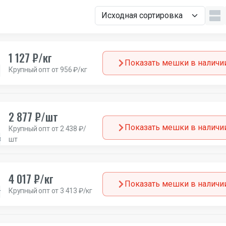
1 127 ₽/кг
Показать мешки в наличи
Крупный опт от 956 ₽/кг
езон
Канада
2 877 ₽/шт
Показать мешки в наличи
Крупный опт от 2 438 ₽/
а
шт
4 017 ₽/кг
Показать мешки в наличи
Крупный опт от 3 413 ₽/кг
ланды