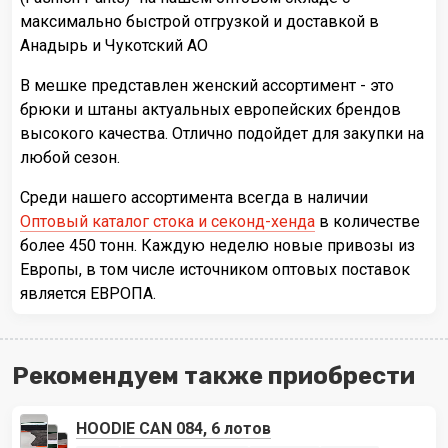
максимально быстрой отгрузкой и доставкой в
Анадырь и Чукотский АО
В мешке представлен женский ассортимент - это
брюки и штаны актуальных европейских брендов
высокого качества. Отлично подойдет для закупки на
любой сезон.
Среди нашего ассортимента всегда в наличии
Оптовый каталог стока и секонд-хенда
в количестве
более 450 тонн. Каждую неделю новые привозы из
Европы, в том числе источником оптовых поставок
является ЕВРОПА.
Рекомендуем также приобрести
HOODIE CAN 084, 6 лотов