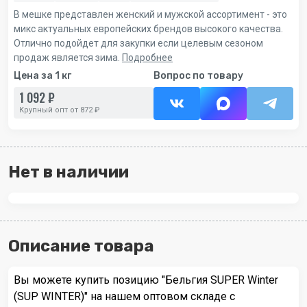
В мешке представлен женский и мужской ассортимент - это
микс актуальных европейских брендов высокого качества.
Отлично подойдет для закупки если целевым сезоном
продаж является зима.
Подробнее
Цена за 1 кг
Вопрос по товару
1 092 ₽
Крупный опт от 872 ₽
Нет в наличии
Описание товара
Вы можете купить позицию "Бельгия SUPER Winter
(SUP WINTER)" на нашем оптовом складе с