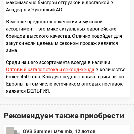
максимально быстрой отгрузкой и доставкой в
Анадырь и Чукотский АО
В мешке представлен женский и мужской
ассортимент - это микс актуальных европейских
брендов высокого качества. Отлично подойдет для
закупки если целевым сезоном продаж является
зима.
Среди нашего ассортимента всегда в наличии
Оптовый каталог стока и секонд-хенда
в количестве
более 450 тонн. Каждую неделю новые привозы из
Европы, в том числе источником оптовых поставок
является БЕЛЬГИЯ.
Рекомендуем также приобрести
OVS Summer м/ж mix, 12 лотов