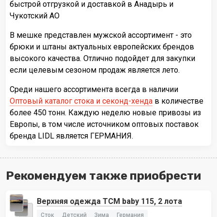
быстрой отгрузкой и доставкой в Анадырь и
Чукотский АО
В мешке представлен мужской ассортимент - это
брюки и штаны актуальных европейских брендов
высокого качества. Отлично подойдет для закупки
если целевым сезоном продаж является лето.
Среди нашего ассортимента всегда в наличии
Оптовый каталог стока и секонд-хенда
в количестве
более 450 тонн. Каждую неделю новые привозы из
Европы, в том числе источником оптовых поставок
бренда LIDL является ГЕРМАНИЯ.
Рекомендуем также приобрести
Верхняя одежда TCM baby 115, 2 лота
Сток
Детский
Зима
Германия