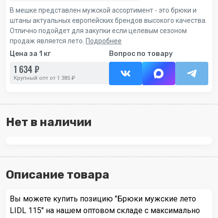
В мешке представлен мужской ассортимент - это брюки и
штаны актуальных европейских брендов высокого качества.
Отлично подойдет для закупки если целевым сезоном
продаж является лето.
Подробнее
Цена за 1 кг
Вопрос по товару
1 634 ₽
Крупный опт от 1 385 ₽
Нет в наличии
Описание товара
Вы можете купить позицию "Брюки мужские лето
LIDL 115" на нашем оптовом складе с максимально