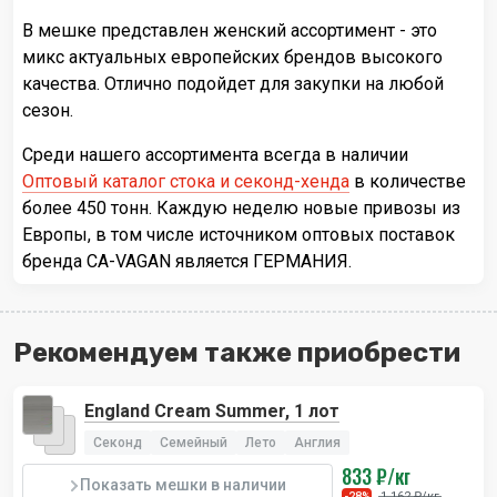
В мешке представлен женский ассортимент - это
микс актуальных европейских брендов высокого
качества. Отлично подойдет для закупки на любой
сезон.
Среди нашего ассортимента всегда в наличии
Оптовый каталог стока и секонд-хенда
в количестве
более 450 тонн. Каждую неделю новые привозы из
Европы, в том числе источником оптовых поставок
бренда CA-VAGAN является ГЕРМАНИЯ.
Рекомендуем также приобрести
England Cream Summer, 1 лот
Секонд
Семейный
Лето
Англия
833 ₽/кг
Показать мешки в наличии
1 162 ₽/кг
-28%