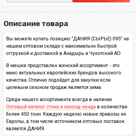
Описание товара
Вы можете купить позицию "ДАНИЯ (СЫРЬЕ) 095" на
нашем оптовом складе с максимально быстрой
отгрузкой и доставкой в Анадырь и Чукотский АО
В мешке представлен женский ассортимент - это
микс актуальных европейских брендов высокого
качества. Отлично подойдет для закупки если
целевым сезоном продаж является зима.
Среди нашего ассортимента всегда в наличии
Оптовый каталог стока и секонд-хенда
в количестве
более 450 тонн. Каждую неделю новые привозы из
Европы, в том числе источником оптовых поставок
является ДАНИЯ.