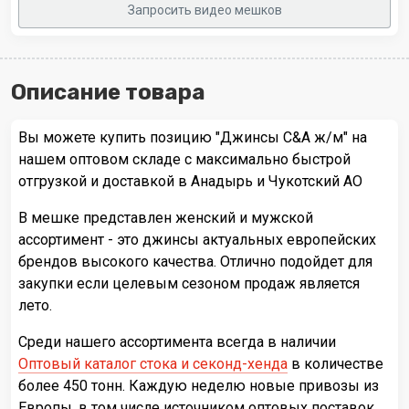
Запросить видео мешков
Описание товара
Вы можете купить позицию "Джинсы C&A ж/м" на
нашем оптовом складе с максимально быстрой
отгрузкой и доставкой в Анадырь и Чукотский АО
В мешке представлен женский и мужской
ассортимент - это джинсы актуальных европейских
брендов высокого качества. Отлично подойдет для
закупки если целевым сезоном продаж является
лето.
Среди нашего ассортимента всегда в наличии
Оптовый каталог стока и секонд-хенда
в количестве
более 450 тонн. Каждую неделю новые привозы из
Европы, в том числе источником оптовых поставок