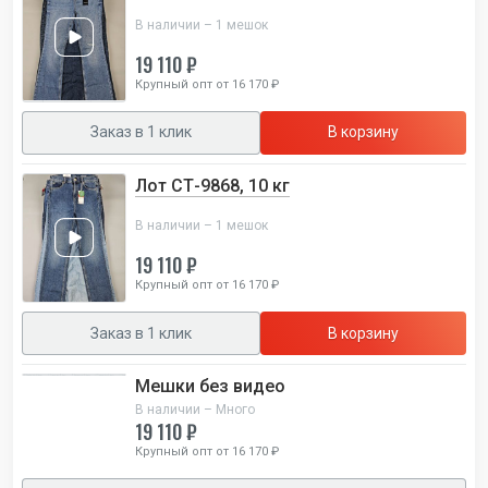
В наличии – 1 мешок
19 110 ₽
Крупный опт от 16 170 ₽
Заказ в 1 клик
В корзину
Лот СТ-9868, 10 кг
В наличии – 1 мешок
19 110 ₽
Крупный опт от 16 170 ₽
Заказ в 1 клик
В корзину
Мешки без видео
В наличии – Много
19 110 ₽
Крупный опт от 16 170 ₽