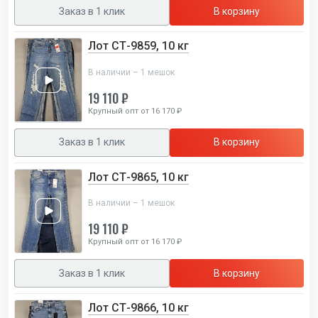
Заказ в 1 клик
В корзину
Лот СТ-9859, 10 кг
В наличии – 1 мешок
19 110 ₽
Крупный опт от 16 170 ₽
Заказ в 1 клик
В корзину
Лот СТ-9865, 10 кг
В наличии – 1 мешок
19 110 ₽
Крупный опт от 16 170 ₽
Заказ в 1 клик
В корзину
Лот СТ-9866, 10 кг