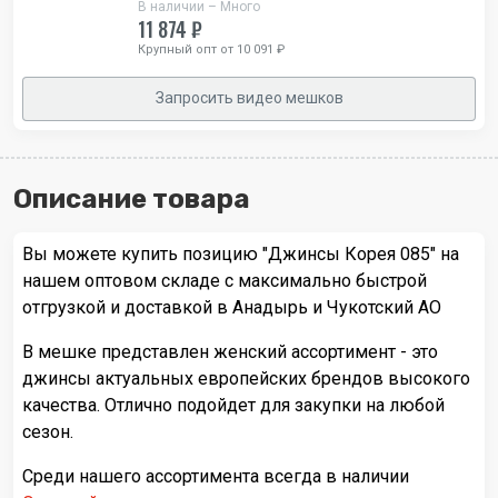
В наличии – Много
11 874 ₽
Крупный опт от 10 091 ₽
Запросить видео мешков
Описание товара
Вы можете купить позицию "Джинсы Корея 085" на
нашем оптовом складе с максимально быстрой
отгрузкой и доставкой в Анадырь и Чукотский АО
В мешке представлен женский ассортимент - это
джинсы актуальных европейских брендов высокого
качества. Отлично подойдет для закупки на любой
сезон.
Среди нашего ассортимента всегда в наличии