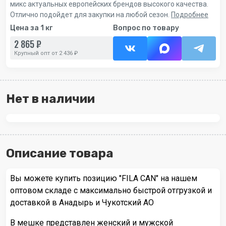
микс актуальных европейских брендов высокого качества.
Отлично подойдет для закупки на любой сезон.
Подробнее
Цена за 1 кг
Вопрос по товару
2 865 ₽
Крупный опт от 2 436 ₽
Нет в наличии
Описание товара
Вы можете купить позицию "FILA CAN" на нашем
оптовом складе с максимально быстрой отгрузкой и
доставкой в Анадырь и Чукотский АО
В мешке представлен женский и мужской