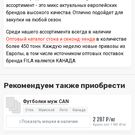
ассортимент - это микс актуальных европейских
брендов высокого качества. Отлично подойдет для
закупки на любой сезон.
Среди нашего ассортимента всегда в наличии
Оптовый каталог стока и секонд-хенда
в количестве
более 450 тонн. Каждую неделю новые привозы из
Европы, в том числе источником оптовых поставок
бренда FILA является КАНАДА.
Рекомендуем также приобрести
Футболки муж CAN
Сток
Мужской
Лето
Канада
2 287 ₽/кг
Показать мешки в наличии
Крупн.опт 1 941 ₽/кг