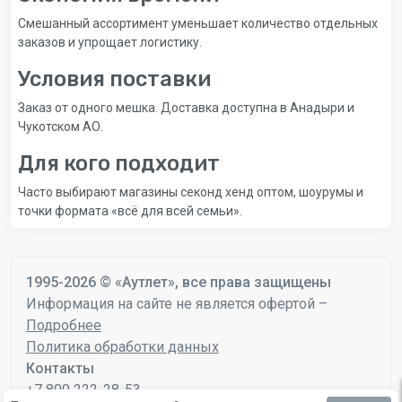
Смешанный ассортимент уменьшает количество отдельных
заказов и упрощает логистику.
Условия поставки
Заказ от одного мешка. Доставка доступна в Анадыри и
Чукотском АО.
Для кого подходит
Часто выбирают магазины секонд хенд оптом, шоурумы и
точки формата «всё для всей семьи».
1995-2026 © «Аутлет», все права защищены
Информация на сайте не является офертой –
Подробнее
Политика обработки данных
Контакты
+7 800 222-28-53