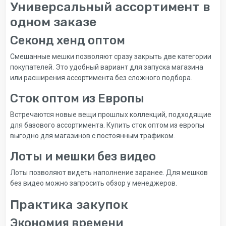
Универсальный ассортимент в
одном заказе
Секонд хенд оптом
Смешанные мешки позволяют сразу закрыть две категории
покупателей. Это удобный вариант для запуска магазина
или расширения ассортимента без сложного подбора.
Сток оптом из Европы
Встречаются новые вещи прошлых коллекций, подходящие
для базового ассортимента. Купить сток оптом из европы
выгодно для магазинов с постоянным трафиком.
Лоты и мешки без видео
Лоты позволяют видеть наполнение заранее. Для мешков
без видео можно запросить обзор у менеджеров.
Практика закупок
Экономия времени