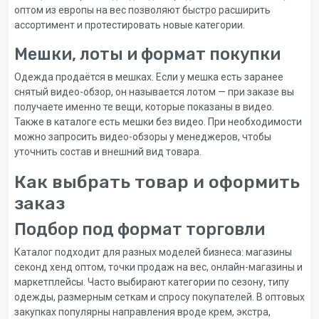
оптом из европы на вес позволяют быстро расширить
ассортимент и протестировать новые категории.
Мешки, лоты и формат покупки
Одежда продаётся в мешках. Если у мешка есть заранее
снятый видео-обзор, он называется лотом — при заказе вы
получаете именно те вещи, которые показаны в видео.
Также в каталоге есть мешки без видео. При необходимости
можно запросить видео-обзоры у менеджеров, чтобы
уточнить состав и внешний вид товара.
Как выбрать товар и оформить
заказ
Подбор под формат торговли
Каталог подходит для разных моделей бизнеса: магазины
секонд хенд оптом, точки продаж на вес, онлайн-магазины и
маркетплейсы. Часто выбирают категории по сезону, типу
одежды, размерным сеткам и спросу покупателей. В оптовых
закупках популярны направления вроде крем, экстра,