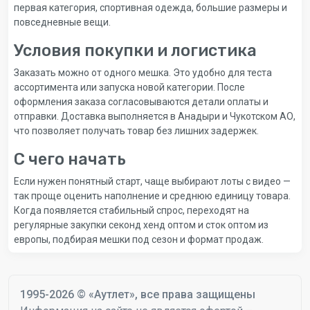
первая категория, спортивная одежда, большие размеры и
повседневные вещи.
Условия покупки и логистика
Заказать можно от одного мешка. Это удобно для теста
ассортимента или запуска новой категории. После
оформления заказа согласовываются детали оплаты и
отправки. Доставка выполняется в Анадыри и Чукотском АО,
что позволяет получать товар без лишних задержек.
С чего начать
Если нужен понятный старт, чаще выбирают лоты с видео —
так проще оценить наполнение и среднюю единицу товара.
Когда появляется стабильный спрос, переходят на
регулярные закупки секонд хенд оптом и сток оптом из
европы, подбирая мешки под сезон и формат продаж.
1995-2026 © «Аутлет», все права защищены