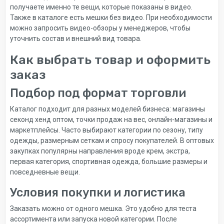
получаете именно те вещи, которые показаны в видео.
Также в каталоге есть мешки без видео. При необходимости
можно запросить видео-обзоры у менеджеров, чтобы
уточнить состав и внешний вид товара.
Как выбрать товар и оформить
заказ
Подбор под формат торговли
Каталог подходит для разных моделей бизнеса: магазины
секонд хенд оптом, точки продаж на вес, онлайн-магазины и
маркетплейсы. Часто выбирают категории по сезону, типу
одежды, размерным сеткам и спросу покупателей. В оптовых
закупках популярны направления вроде крем, экстра,
первая категория, спортивная одежда, большие размеры и
повседневные вещи.
Условия покупки и логистика
Заказать можно от одного мешка. Это удобно для теста
ассортимента или запуска новой категории. После