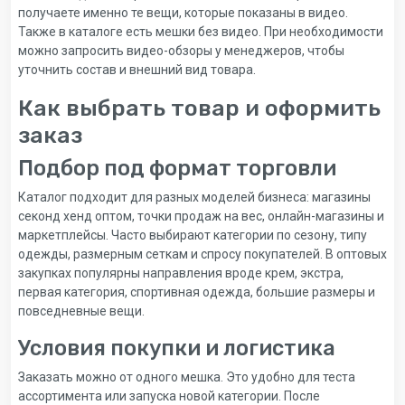
получаете именно те вещи, которые показаны в видео.
Также в каталоге есть мешки без видео. При необходимости
можно запросить видео-обзоры у менеджеров, чтобы
уточнить состав и внешний вид товара.
Как выбрать товар и оформить
заказ
Подбор под формат торговли
Каталог подходит для разных моделей бизнеса: магазины
секонд хенд оптом, точки продаж на вес, онлайн-магазины и
маркетплейсы. Часто выбирают категории по сезону, типу
одежды, размерным сеткам и спросу покупателей. В оптовых
закупках популярны направления вроде крем, экстра,
первая категория, спортивная одежда, большие размеры и
повседневные вещи.
Условия покупки и логистика
Заказать можно от одного мешка. Это удобно для теста
ассортимента или запуска новой категории. После