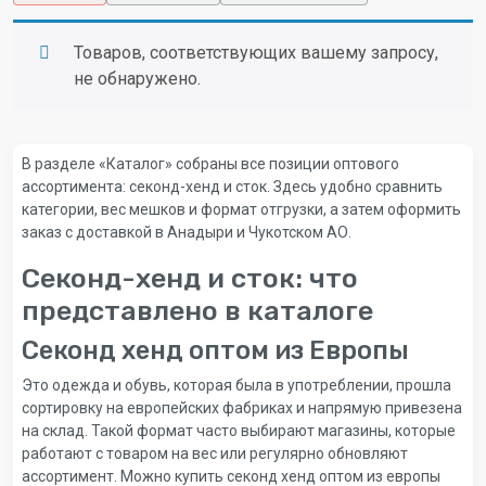
Товаров, соответствующих вашему запросу,
не обнаружено.
В разделе «Каталог» собраны все позиции оптового
ассортимента: секонд-хенд и сток. Здесь удобно сравнить
категории, вес мешков и формат отгрузки, а затем оформить
заказ с доставкой в Анадыри и Чукотском АО.
Секонд-хенд и сток: что
представлено в каталоге
Секонд хенд оптом из Европы
Это одежда и обувь, которая была в употреблении, прошла
сортировку на европейских фабриках и напрямую привезена
на склад. Такой формат часто выбирают магазины, которые
работают с товаром на вес или регулярно обновляют
ассортимент. Можно купить секонд хенд оптом из европы