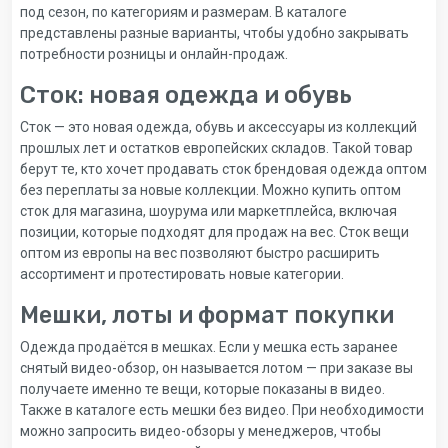
под сезон, по категориям и размерам. В каталоге
представлены разные варианты, чтобы удобно закрывать
потребности розницы и онлайн-продаж.
Сток: новая одежда и обувь
Сток — это новая одежда, обувь и аксессуары из коллекций
прошлых лет и остатков европейских складов. Такой товар
берут те, кто хочет продавать сток брендовая одежда оптом
без переплаты за новые коллекции. Можно купить оптом
сток для магазина, шоурума или маркетплейса, включая
позиции, которые подходят для продаж на вес. Сток вещи
оптом из европы на вес позволяют быстро расширить
ассортимент и протестировать новые категории.
Мешки, лоты и формат покупки
Одежда продаётся в мешках. Если у мешка есть заранее
снятый видео-обзор, он называется лотом — при заказе вы
получаете именно те вещи, которые показаны в видео.
Также в каталоге есть мешки без видео. При необходимости
можно запросить видео-обзоры у менеджеров, чтобы