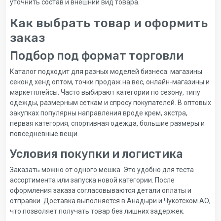
уточнить состав и внешний вид товара.
Как выбрать товар и оформить
заказ
Подбор под формат торговли
Каталог подходит для разных моделей бизнеса: магазины
секонд хенд оптом, точки продаж на вес, онлайн-магазины и
маркетплейсы. Часто выбирают категории по сезону, типу
одежды, размерным сеткам и спросу покупателей. В оптовых
закупках популярны направления вроде крем, экстра,
первая категория, спортивная одежда, большие размеры и
повседневные вещи.
Условия покупки и логистика
Заказать можно от одного мешка. Это удобно для теста
ассортимента или запуска новой категории. После
оформления заказа согласовываются детали оплаты и
отправки. Доставка выполняется в Анадыри и Чукотском АО,
что позволяет получать товар без лишних задержек.