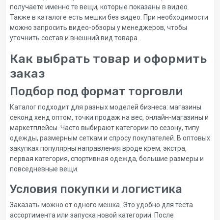
получаете именно те вещи, которые показаны в видео.
Также в каталоге есть мешки без видео. При необходимости
можно запросить видео-обзоры у менеджеров, чтобы
уточнить состав и внешний вид товара.
Как выбрать товар и оформить
заказ
Подбор под формат торговли
Каталог подходит для разных моделей бизнеса: магазины
секонд хенд оптом, точки продаж на вес, онлайн-магазины и
маркетплейсы. Часто выбирают категории по сезону, типу
одежды, размерным сеткам и спросу покупателей. В оптовых
закупках популярны направления вроде крем, экстра,
первая категория, спортивная одежда, большие размеры и
повседневные вещи.
Условия покупки и логистика
Заказать можно от одного мешка. Это удобно для теста
ассортимента или запуска новой категории. После