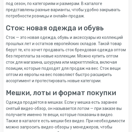
под сезон, по категориям и размерам. В каталоге
представлены разные варианты, чтобы удобно закрывать
потребности розницы и онлайн-продаж.
Сток: новая одежда и обувь
Сток — это новая одежда, обувь и аксессуары из коллекций
прошлых лет и остатков европейских складов. Такой товар
берут те, кто хочет продавать сток брендовая одежда оптом
без переплаты за новые коллекции. Можно купить оптом
сток для магазина, шоурума или маркетплейса, включая
позиции, которые подходят для продаж на вес. Сток вещи
оптом из европы на вес позволяют быстро расширить
ассортимент и протестировать новые категории.
Мешки, лоты и формат покупки
Одежда продаётся в мешках. Если у мешка есть заранее
снятый видео-обзор, он называется лотом — при заказе вы
получаете именно те вещи, которые показаны в видео.
Также в каталоге есть мешки без видео. При необходимости
можно запросить видео-обзоры у менеджеров, чтобы