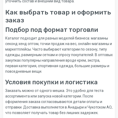
уточнить состав и внешний вид товара.
Как выбрать товар и оформить
заказ
Подбор под формат торговли
Каталог подходит для разных моделей бизнеса: магазины
секонд хенд оптом, точки продаж на вес, онлайн-магазины и
маркетплейсы. Часто выбирают категории по сезону, типу
одежды, размерным сеткам и спросу покупателей. В оптовых
закупках популярны направления вроде крем, экстра,
первая категория, спортивная одежда, большие размеры и
повседневные вещи.
Условия покупки и логистика
Заказать можно от одного мешка. Это удобно для теста
ассортимента или запуска новой категории. После
оформления заказа согласовываются детали оплаты и
отправки. Доставка выполняется в Анадыри и Чукотском АО,
что позволяет получать товар без лишних задержек.