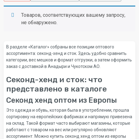
Товаров, соответствующих вашему запросу,
не обнаружено.
В разделе «Каталог» собраны все позиции оптового
ассортимента: секонд-хенд и сток. Здесь удобно сравнить
категории, вес мешков и формат отгрузки, а затем оформить
заказ с доставкой в Анадыри и Чукотском АО.
Секонд-хенд и сток: что
представлено в каталоге
Секонд хенд оптом из Европы
Это одежда и обувь, которая была в употреблении, прошла
сортировку на европейских фабриках и напрямую привезена
на склад. Такой формат часто выбирают магазины, которые
работают с товаром на вес или регулярно обновляют
ассортимент. Можно купить секонд хенд оптом из европы