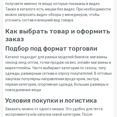
получаете именно те вещи, которые показаны в видео.
Также в каталоге есть мешки без видео. При необходимости
можно запросить видео-обзоры у менеджеров, чтобы
уточнить состав и внешний вид товара.
Как выбрать товар и оформить
заказ
Подбор под формат торговли
Каталог подходит для разных моделей бизнеса: магазины
секонд хенд оптом, точки продаж на вес, онлайн-магазины и
маркетплейсы. Часто выбирают категории по сезону, типу
одежды, размерным сеткам и спросу покупателей. В оптовых
закупках популярны направления вроде крем, экстра,
первая категория, спортивная одежда, большие размеры и
повседневные вещи.
Условия покупки и логистика
Заказать можно от одного мешка. Это удобно для теста
ассортимента или запуска новой категории. После