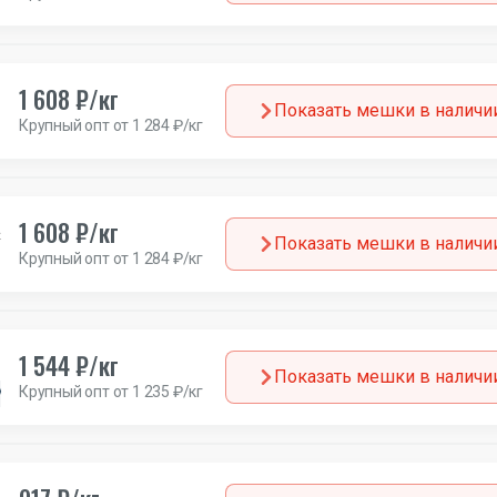
1 608 ₽/кг
Показать мешки в наличи
Крупный опт от 1 284 ₽/кг
1 608 ₽/кг
а
Показать мешки в наличи
Крупный опт от 1 284 ₽/кг
1 544 ₽/кг
Показать мешки в наличи
Крупный опт от 1 235 ₽/кг
Мужской
Зима
Германия