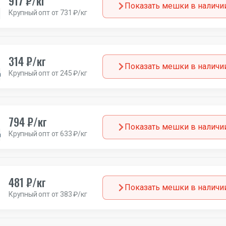
917 ₽/кг
Показать мешки в наличи
Крупный опт от 731 ₽/кг
Зима
Европа
314 ₽/кг
Показать мешки в наличи
Крупный опт от 245 ₽/кг
а
794 ₽/кг
Показать мешки в наличи
Крупный опт от 633 ₽/кг
а
481 ₽/кг
Показать мешки в наличи
Крупный опт от 383 ₽/кг