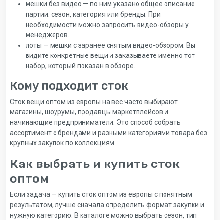
мешки без видео — по ним указано общее описание
партии: сезон, категория или бренды. При
необходимости можно запросить видео-обзоры у
менеджеров.
лоты — мешки с заранее снятым видео-обзором. Вы
видите конкретные вещи и заказываете именно тот
набор, который показан в обзоре.
Кому подходит сток
Сток вещи оптом из европы на вес часто выбирают
магазины, шоурумы, продавцы маркетплейсов и
начинающие предприниматели. Это способ собрать
ассортимент с брендами и разными категориями товара без
крупных закупок по коллекциям.
Как выбрать и купить сток
оптом
Если задача — купить сток оптом из европы с понятным
результатом, лучше сначала определить формат закупки и
нужную категорию. В каталоге можно выбрать сезон, тип