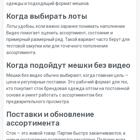
одежды и подходящий формат мешков.
Когда выбирать лоты
Лоты удобны, если важно заранее понимать наполнение.
Видео помогает оценить ассортимент, состояние и
примерный размерный ряд. Такой вариант часто берут для
тестовой закупки или для точечного пополнения
ассортимента.
Когда подойдут мешки без видео
Мешки без видео обычно выбирают, когда главная цель —
цена и регулярные поставки. Это рабочий формат для тех,
кто покупает сток брендовая одежда оптом на постоянной
основе и умеет работать с ассортиментом без
предварительного просмотра.
Поставки и обновление
ассортимента
Сток — это живой товар. Партии быстро заканчиваются, а
новые поступления появляются регулярно. Поэтому если