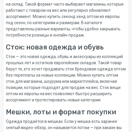
на склад. Такой формат часто выбирают магазины, которые
работают с товаром на вес или регулярно обновляют
ассортимент. Можно купить секонд хенд оптом из европы
под сезон, по категориям и размерам. В каталоге
представлены разные варианты, чтобы удобно закрывать
потребности розницы и онлайн-продаж.
Сток: новая одежда и обувь
Сток — это новая одежда, обувь и аксессуары из коллекций
прошлых лет и остатков европейских складов. Такой товар
берут те, кто хочет продавать сток брендовая одежда оптом
без переплаты за новые коллекции. Можно купить оптом
сток для магазина, шоурума или маркетплейса, включая
позиции, которые подходят для продаж на вес. Сток вещи
оптом из европы на вес позволяют быстро расширить
ассортимент и протестировать новые категории.
Мешки, лоты и формат покупки
Одежда продаётся в мешках. Если у мешка есть заранее
снятый видео-обзор, он называется лотом — при заказе вы