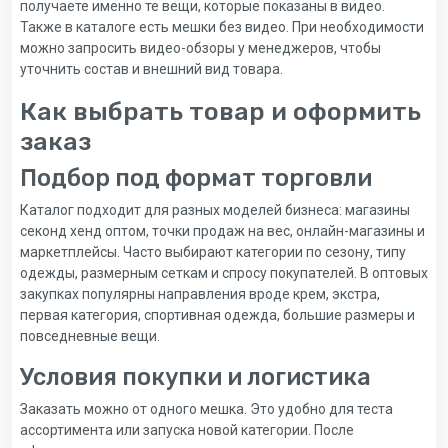
получаете именно те вещи, которые показаны в видео.
Также в каталоге есть мешки без видео. При необходимости
можно запросить видео-обзоры у менеджеров, чтобы
уточнить состав и внешний вид товара.
Как выбрать товар и оформить
заказ
Подбор под формат торговли
Каталог подходит для разных моделей бизнеса: магазины
секонд хенд оптом, точки продаж на вес, онлайн-магазины и
маркетплейсы. Часто выбирают категории по сезону, типу
одежды, размерным сеткам и спросу покупателей. В оптовых
закупках популярны направления вроде крем, экстра,
первая категория, спортивная одежда, большие размеры и
повседневные вещи.
Условия покупки и логистика
Заказать можно от одного мешка. Это удобно для теста
ассортимента или запуска новой категории. После