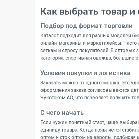
Как выбрать товар и
Подбор под формат торговли
Каталог подходит для разных моделей биз
онлайн-магазины и маркетплейсы. Часто 
сеткам и спросу покупателей. В оптовых 
категория, спортивная одежда, большие
Условия покупки и логистика
Заказать можно от одного мешка. Это удо
оформления заказа согласовываются дета
Чукотском АО, что позволяет получать то
С чего начать
Если нужен понятный старт, чаще выбира
единицу товара. Когда появляется стабил
оптом и сток оптом из европы, подбирая