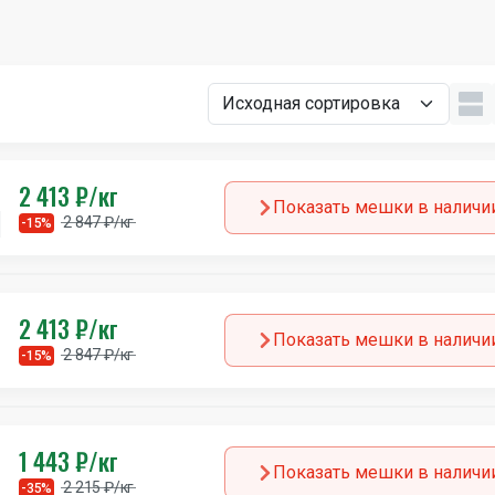
2 413 ₽/кг
Показать мешки в наличи
2 847 ₽/кг
-15%
2 413 ₽/кг
Показать мешки в наличи
2 847 ₽/кг
-15%
1 443 ₽/кг
Показать мешки в наличи
2 215 ₽/кг
-35%