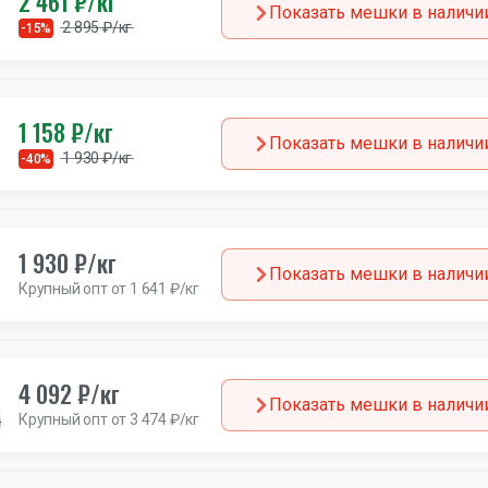
2 461 ₽/кг
Показать мешки в наличи
2 895 ₽/кг
-15%
1 158 ₽/кг
Показать мешки в наличи
1 930 ₽/кг
-40%
1 930 ₽/кг
Показать мешки в наличи
Крупный опт от 1 641 ₽/кг
4 092 ₽/кг
Показать мешки в наличи
Крупный опт от 3 474 ₽/кг
ния