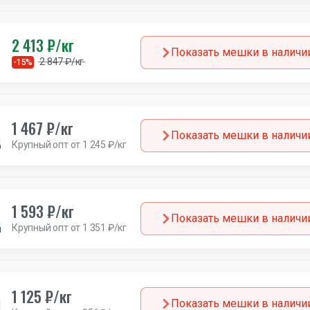
2 413 ₽/кг
Показать мешки в наличи
2 847 ₽/кг
-15%
1 467 ₽/кг
Показать мешки в наличи
Крупный опт от 1 245 ₽/кг
Германия
1 593 ₽/кг
Показать мешки в наличи
Крупный опт от 1 351 ₽/кг
ия
1 125 ₽/кг
Показать мешки в наличи