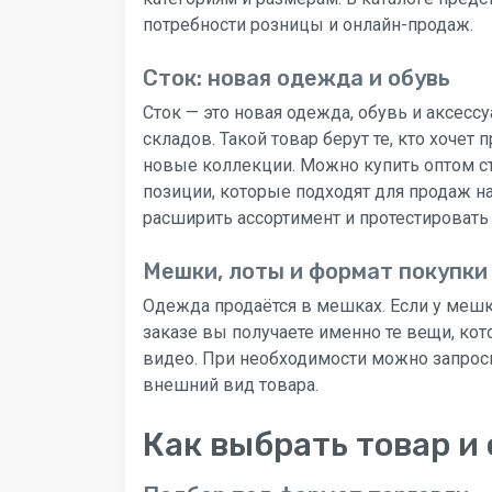
потребности розницы и онлайн-продаж.
Сток: новая одежда и обувь
Сток — это новая одежда, обувь и аксес
складов. Такой товар берут те, кто хочет
новые коллекции. Можно купить оптом ст
позиции, которые подходят для продаж н
расширить ассортимент и протестировать
Мешки, лоты и формат покупки
Одежда продаётся в мешках. Если у мешк
заказе вы получаете именно те вещи, кот
видео. При необходимости можно запроси
внешний вид товара.
Как выбрать товар и