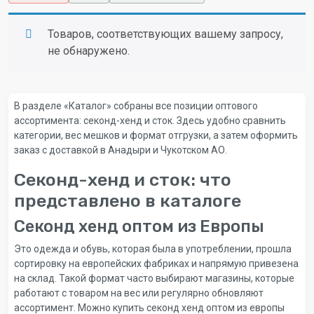
Товаров, соответствующих вашему запросу,
не обнаружено.
В разделе «Каталог» собраны все позиции оптового
ассортимента: секонд-хенд и сток. Здесь удобно сравнить
категории, вес мешков и формат отгрузки, а затем оформить
заказ с доставкой в Анадыри и Чукотском АО.
Секонд-хенд и сток: что
представлено в каталоге
Секонд хенд оптом из Европы
Это одежда и обувь, которая была в употреблении, прошла
сортировку на европейских фабриках и напрямую привезена
на склад. Такой формат часто выбирают магазины, которые
работают с товаром на вес или регулярно обновляют
ассортимент. Можно купить секонд хенд оптом из европы