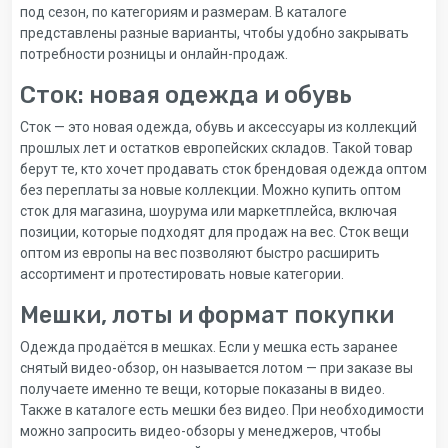
под сезон, по категориям и размерам. В каталоге
представлены разные варианты, чтобы удобно закрывать
потребности розницы и онлайн-продаж.
Сток: новая одежда и обувь
Сток — это новая одежда, обувь и аксессуары из коллекций
прошлых лет и остатков европейских складов. Такой товар
берут те, кто хочет продавать сток брендовая одежда оптом
без переплаты за новые коллекции. Можно купить оптом
сток для магазина, шоурума или маркетплейса, включая
позиции, которые подходят для продаж на вес. Сток вещи
оптом из европы на вес позволяют быстро расширить
ассортимент и протестировать новые категории.
Мешки, лоты и формат покупки
Одежда продаётся в мешках. Если у мешка есть заранее
снятый видео-обзор, он называется лотом — при заказе вы
получаете именно те вещи, которые показаны в видео.
Также в каталоге есть мешки без видео. При необходимости
можно запросить видео-обзоры у менеджеров, чтобы