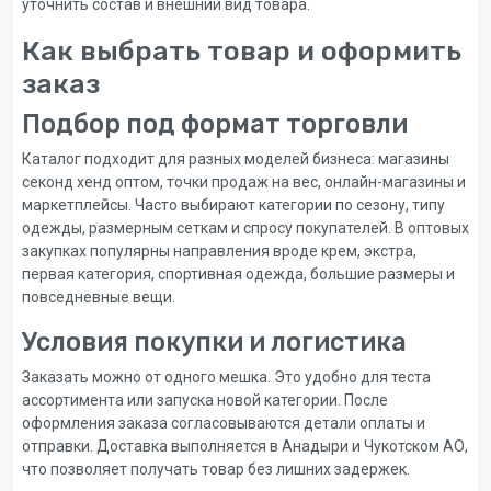
уточнить состав и внешний вид товара.
Как выбрать товар и оформить
заказ
Подбор под формат торговли
Каталог подходит для разных моделей бизнеса: магазины
секонд хенд оптом, точки продаж на вес, онлайн-магазины и
маркетплейсы. Часто выбирают категории по сезону, типу
одежды, размерным сеткам и спросу покупателей. В оптовых
закупках популярны направления вроде крем, экстра,
первая категория, спортивная одежда, большие размеры и
повседневные вещи.
Условия покупки и логистика
Заказать можно от одного мешка. Это удобно для теста
ассортимента или запуска новой категории. После
оформления заказа согласовываются детали оплаты и
отправки. Доставка выполняется в Анадыри и Чукотском АО,
что позволяет получать товар без лишних задержек.