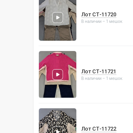
Лот СТ-11720
В наличии – 1 мешок
Лот СТ-11721
В наличии – 1 мешок
Лот СТ-11722