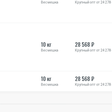
Вес мешка
Крупный опт от 24 278
10 кг
28 568 ₽
Вес мешка
Крупный опт от 24 278
10 кг
28 568 ₽
Вес мешка
Крупный опт от 24 278