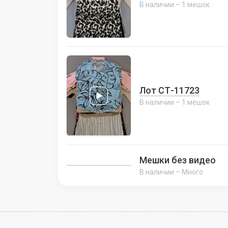
В наличии – 1 мешок
Лот СТ-11723
В наличии – 1 мешок
Мешки без видео
В наличии – Много