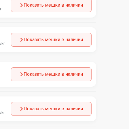
Показать мешки в наличии
т
Показать мешки в наличии
/кг
Показать мешки в наличии
Показать мешки в наличии
/кг