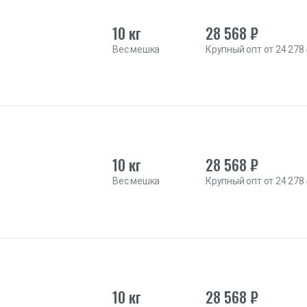
10 кг
28 568 ₽
Вес мешка
Крупный опт от 24 278
10 кг
28 568 ₽
Вес мешка
Крупный опт от 24 278
10 кг
28 568 ₽