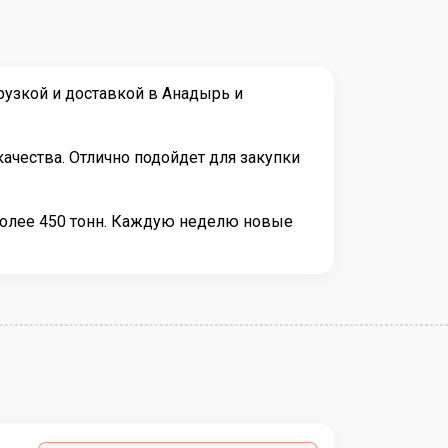
рузкой и доставкой в Анадырь и
ачества. Отлично подойдет для закупки
более 450 тонн. Каждую неделю новые