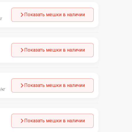
Показать мешки в наличии
кг
Показать мешки в наличии
Показать мешки в наличии
/кг
Показать мешки в наличии