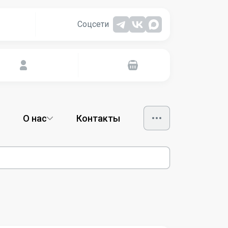
Соцсети
О нас
Контакты