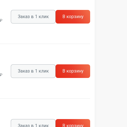
Заказ в 1 клик
В корзину
 ₽
Заказ в 1 клик
В корзину
 ₽
Заказ в 1 клик
В корзину