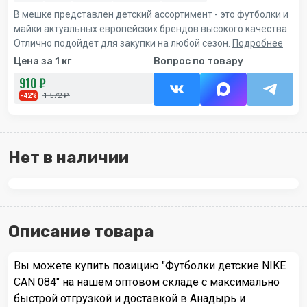
В мешке представлен детский ассортимент - это футболки и
майки актуальных европейских брендов высокого качества.
Отлично подойдет для закупки на любой сезон.
Подробнее
Цена за 1 кг
Вопрос по товару
910 ₽
1 572 ₽
-42%
Нет в наличии
Описание товара
Вы можете купить позицию "Футболки детские NIKE
CAN 084" на нашем оптовом складе с максимально
быстрой отгрузкой и доставкой в Анадырь и