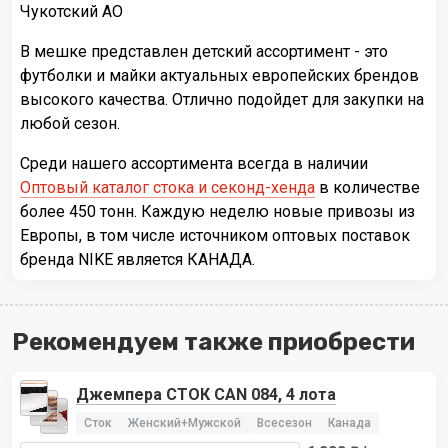
Чукотский АО
В мешке представлен детский ассортимент - это
футболки и майки актуальных европейских брендов
высокого качества. Отлично подойдет для закупки на
любой сезон.
Среди нашего ассортимента всегда в наличии
Оптовый каталог стока и секонд-хенда
в количестве
более 450 тонн. Каждую неделю новые привозы из
Европы, в том числе источником оптовых поставок
бренда NIKE является КАНАДА.
Рекомендуем также приобрести
Джемпера СТОК CAN 084, 4 лота
Сток
Женский+Мужской
Всесезон
Канада