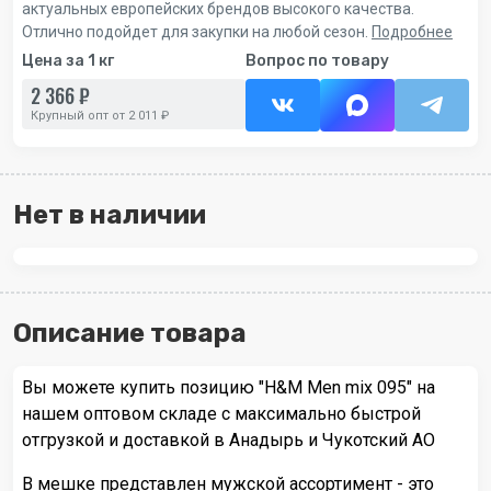
актуальных европейских брендов высокого качества.
Отлично подойдет для закупки на любой сезон.
Подробнее
Цена за 1 кг
Вопрос по товару
2 366 ₽
Крупный опт от 2 011 ₽
Нет в наличии
Описание товара
Вы можете купить позицию "H&M Men mix 095" на
нашем оптовом складе с максимально быстрой
отгрузкой и доставкой в Анадырь и Чукотский АО
В мешке представлен мужской ассортимент - это