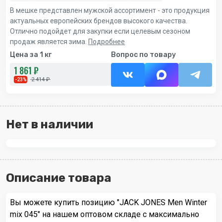
В мешке представлен мужской ассортимент - это продукция
актуальных европейских брендов высокого качества.
Отлично подойдет для закупки если целевым сезоном
продаж является зима.
Подробнее
Цена за 1 кг
Вопрос по товару
1 861 ₽
2 414 ₽
-23%
Нет в наличии
Описание товара
Вы можете купить позицию "JACK JONES Men Winter
mix 045" на нашем оптовом складе с максимально