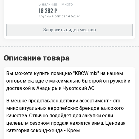
В наличии – Много
18 282 ₽
Крупный опт от 14 625 ₽
Запросить видео мешков
Описание товара
Вы можете купить позицию "KBCW mix" на нашем
оптовом складе с максимально быстрой отгрузкой и
доставкой в Анадырь и Чукотский АО
В мешке представлен детский ассортимент - это
микс актуальных европейских брендов высокого
качества. Отлично подойдет для закупки если
целевым сезоном продаж является зима. Ценовая
категория секонд-хенда - Крем.