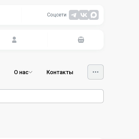
Соцсети
О нас
Контакты