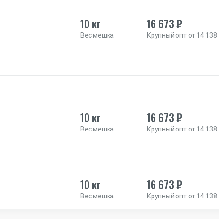
10 кг
16 673 ₽
Вес мешка
Крупный опт от 14 138
10 кг
16 673 ₽
Вес мешка
Крупный опт от 14 138
10 кг
16 673 ₽
Вес мешка
Крупный опт от 14 138