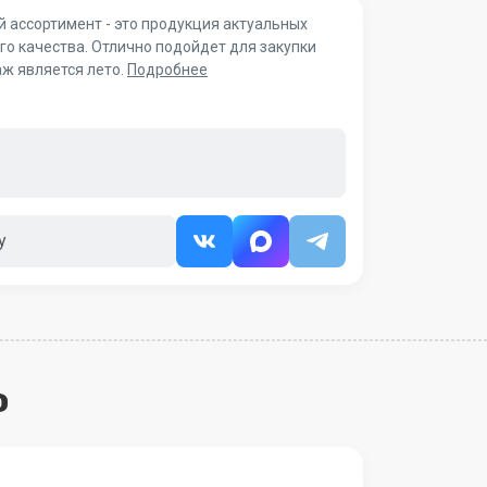
 ассортимент - это продукция актуальных
го качества. Отлично подойдет для закупки
ж является лето.
Подробнее
у
о