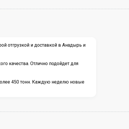
ой отгрузкой и доставкой в Анадырь и
ого качества. Отлично подойдет для
более 450 тонн. Каждую неделю новые