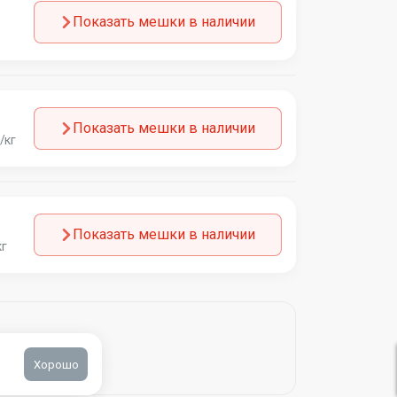
Показать мешки в наличии
Показать мешки в наличии
/кг
Показать мешки в наличии
кг
Хорошо