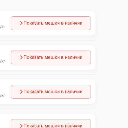
Показать мешки в наличии
/кг
Показать мешки в наличии
/кг
Показать мешки в наличии
/кг
Показать мешки в наличии