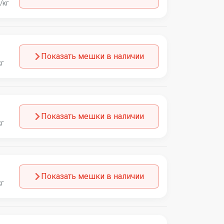
/кг
Показать мешки в наличии
кг
Показать мешки в наличии
кг
Показать мешки в наличии
кг