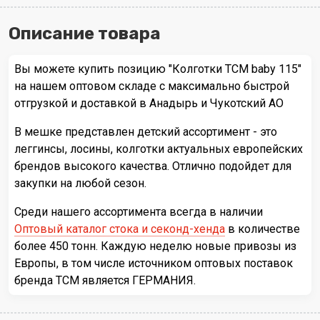
Описание товара
Вы можете купить позицию "Колготки TCM baby 115"
на нашем оптовом складе с максимально быстрой
отгрузкой и доставкой в Анадырь и Чукотский АО
В мешке представлен детский ассортимент - это
леггинсы, лосины, колготки актуальных европейских
брендов высокого качества. Отлично подойдет для
закупки на любой сезон.
Среди нашего ассортимента всегда в наличии
Оптовый каталог стока и секонд-хенда
в количестве
более 450 тонн. Каждую неделю новые привозы из
Европы, в том числе источником оптовых поставок
бренда TCM является ГЕРМАНИЯ.