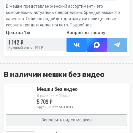
В мешке представлен женский ассортимент - это
комбинезоны актуальных европейских брендов высокого
качества. Отлично подойдет для закупки если целевым
сезоном продаж является лето.
Подробнее
Цена за 1 кг
Вопрос по товару
1 142 ₽
Крупный опт от 971 ₽
В наличии мешки без видео
Мешки без видео
В наличии – Много
5 709 ₽
Крупный опт от 4 851 ₽
Запросить видео мешков