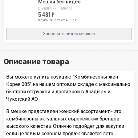
Мешки без видео
В наличии – Много
5 481 ₽
Крупный опт от 4 657 ₽
Запросить видео мешков
Описание товара
Вы можете купить позицию "Комбинезоны жен
Корея 085" на нашем оптовом складе с максимально
быстрой отгрузкой и доставкой в Анадырь и
Чукотский АО
В мешке представлен женский ассортимент - это
комбинезоны актуальных европейских брендов
высокого качества. Отлично подойдет для закупки
если целевым сезоном продаж является лето.