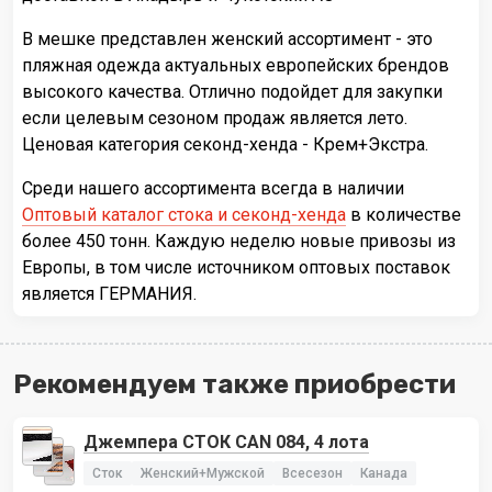
В мешке представлен женский ассортимент - это
пляжная одежда актуальных европейских брендов
высокого качества. Отлично подойдет для закупки
если целевым сезоном продаж является лето.
Ценовая категория секонд-хенда - Крем+Экстра.
Среди нашего ассортимента всегда в наличии
Оптовый каталог стока и секонд-хенда
в количестве
более 450 тонн. Каждую неделю новые привозы из
Европы, в том числе источником оптовых поставок
является ГЕРМАНИЯ.
Рекомендуем также приобрести
Джемпера СТОК CAN 084, 4 лота
Сток
Женский+Мужской
Всесезон
Канада