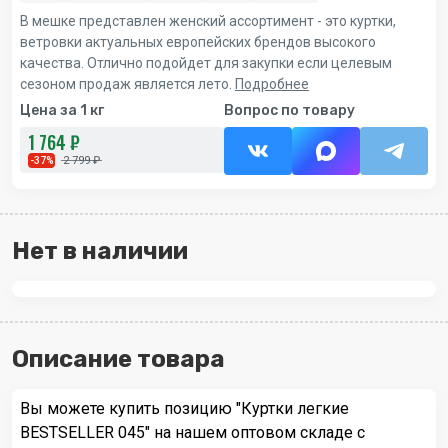
В мешке представлен женский ассортимент - это куртки,
ветровки актуальных европейских брендов высокого
качества. Отлично подойдет для закупки если целевым
сезоном продаж является лето.
Подробнее
Цена за 1 кг
Вопрос по товару
1 764 ₽
2 799 ₽
-37%
Нет в наличии
Описание товара
Вы можете купить позицию "Куртки легкие
BESTSELLER 045" на нашем оптовом складе с