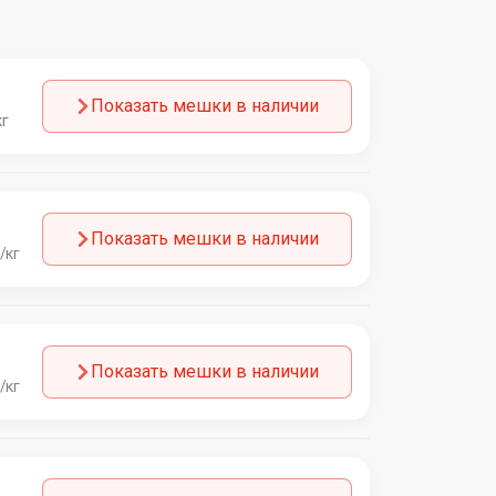
Показать мешки в наличии
кг
Показать мешки в наличии
/кг
Показать мешки в наличии
/кг