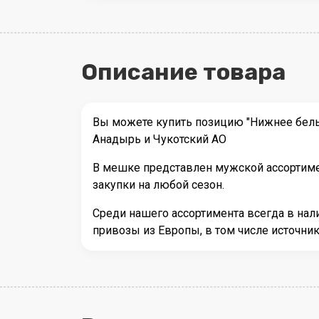
Описание товара
Вы можете купить позицию "Нижнее бель
Анадырь и Чукотский АО
В мешке представлен мужской ассортимен
закупки на любой сезон.
Среди нашего ассортимента всегда в на
привозы из Европы, в том числе источн