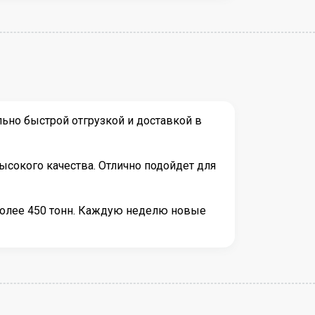
ьно быстрой отгрузкой и доставкой в
сокого качества. Отлично подойдет для
более 450 тонн. Каждую неделю новые