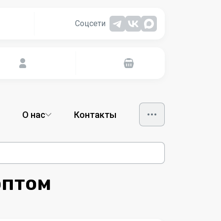
Соцсети
О нас
Контакты
оптом