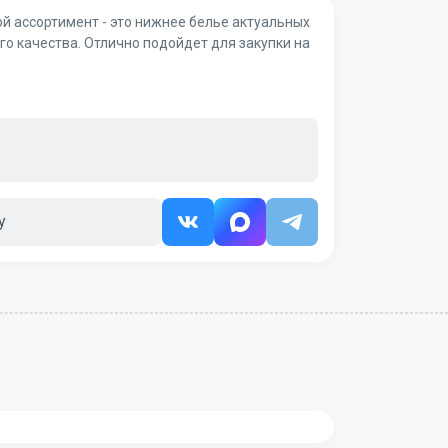
й ассортимент - это нижнее белье актуальных
о качества. Отлично подойдет для закупки на
у