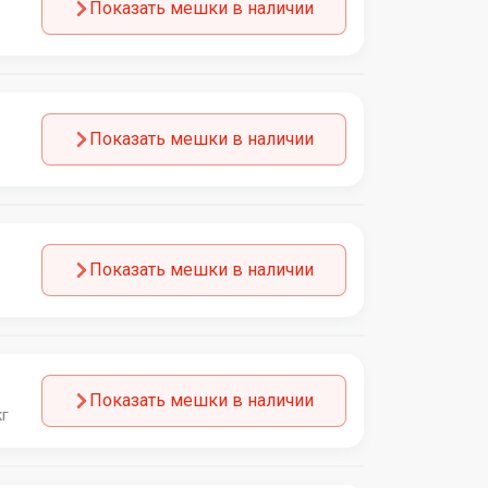
Показать мешки в наличии
Показать мешки в наличии
Показать мешки в наличии
Показать мешки в наличии
кг