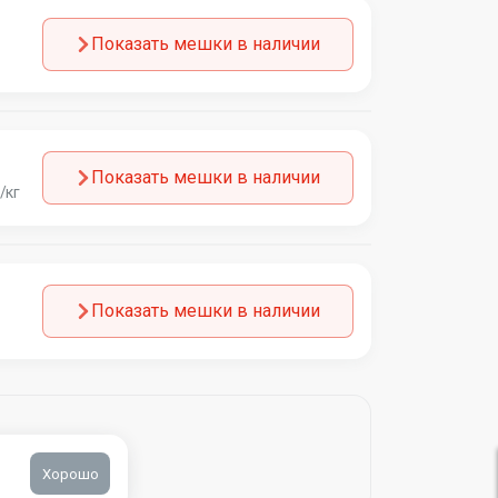
Показать мешки в наличии
Показать мешки в наличии
/кг
Показать мешки в наличии
Хорошо