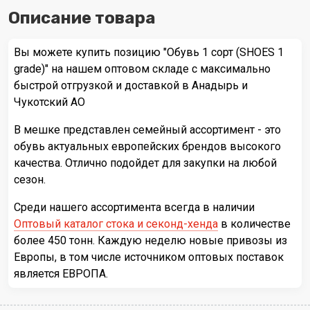
Описание товара
Вы можете купить позицию "Обувь 1 сорт (SHOES 1
grade)" на нашем оптовом складе с максимально
быстрой отгрузкой и доставкой в Анадырь и
Чукотский АО
В мешке представлен семейный ассортимент - это
обувь актуальных европейских брендов высокого
качества. Отлично подойдет для закупки на любой
сезон.
Среди нашего ассортимента всегда в наличии
Оптовый каталог стока и секонд-хенда
в количестве
более 450 тонн. Каждую неделю новые привозы из
Европы, в том числе источником оптовых поставок
является ЕВРОПА.