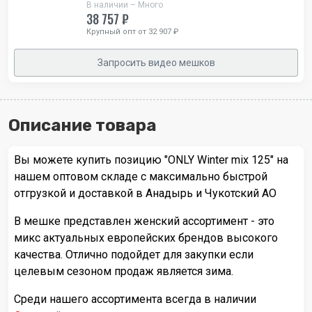
В наличии – Много
38 757 ₽
Крупный опт от 32 907 ₽
Запросить видео мешков
Описание товара
Вы можете купить позицию "ONLY Winter mix 125" на
нашем оптовом складе с максимально быстрой
отгрузкой и доставкой в Анадырь и Чукотский АО
В мешке представлен женский ассортимент - это
микс актуальных европейских брендов высокого
качества. Отлично подойдет для закупки если
целевым сезоном продаж является зима.
Среди нашего ассортимента всегда в наличии