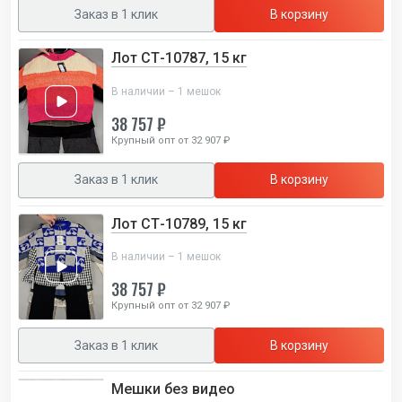
Заказ в 1 клик
В корзину
Лот СТ-10787, 15 кг
В наличии – 1 мешок
38 757 ₽
Крупный опт от 32 907 ₽
Заказ в 1 клик
В корзину
Лот СТ-10789, 15 кг
В наличии – 1 мешок
38 757 ₽
Крупный опт от 32 907 ₽
Заказ в 1 клик
В корзину
Мешки без видео