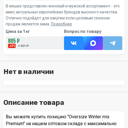
В мешке представлен женский и мужской ассортимент - это
микс актуальных европейских брендов высокого качества.
Отлично подойдет для закупки если целевым сезоном
продаж является зима.
Подробнее
Цена за 1 кг
Вопрос по товару
805 ₽
1 421 ₽
-43%
Нет в наличии
Описание товара
Вы можете купить позицию "Oversize Winter mix
Premium" на нашем оптовом складе с максимально