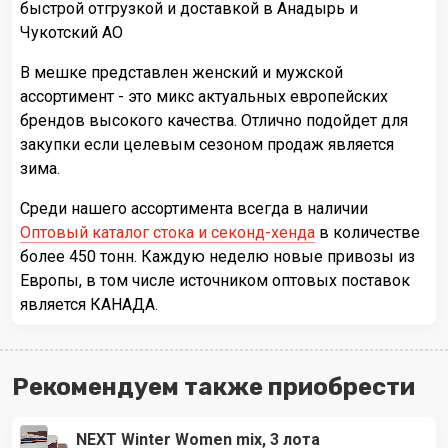
быстрой отгрузкой и доставкой в Анадырь и
Чукотский АО
В мешке представлен женский и мужской
ассортимент - это микс актуальных европейских
брендов высокого качества. Отлично подойдет для
закупки если целевым сезоном продаж является
зима.
Среди нашего ассортимента всегда в наличии
Оптовый каталог стока и секонд-хенда
в количестве
более 450 тонн. Каждую неделю новые привозы из
Европы, в том числе источником оптовых поставок
является КАНАДА.
Рекомендуем также приобрести
NEXT Winter Women mix, 3 лота