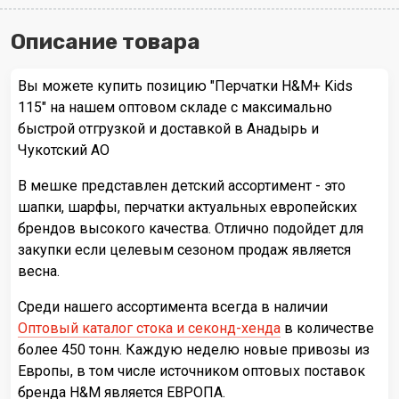
Описание товара
Вы можете купить позицию "Перчатки H&M+ Kids
115" на нашем оптовом складе с максимально
быстрой отгрузкой и доставкой в Анадырь и
Чукотский АО
В мешке представлен детский ассортимент - это
шапки, шарфы, перчатки актуальных европейских
брендов высокого качества. Отлично подойдет для
закупки если целевым сезоном продаж является
весна.
Среди нашего ассортимента всегда в наличии
Оптовый каталог стока и секонд-хенда
в количестве
более 450 тонн. Каждую неделю новые привозы из
Европы, в том числе источником оптовых поставок
бренда H&M является ЕВРОПА.