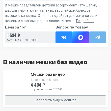
В мешке представлен детский ассортимент - это шапки,
шарфы, перчатки актуальных европейских брендов
высокого качества. Отлично подойдет для закупки если
целевым сезоном продаж является весна.
Подробнее
Цена за 1 кг
Вопрос по товару
1 694 ₽
Крупный опт от 1 438 ₽
В наличии мешки без видео
Мешки без видео
В наличии – Много
4 404 ₽
Крупный опт от 3 739 ₽
Запросить видео мешков