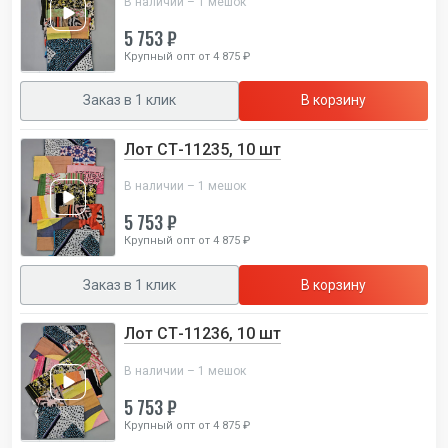
В наличии – 1 мешок
5 753 ₽
Крупный опт от 4 875 ₽
Заказ в 1 клик
В корзину
Лот СТ-11235, 10 шт
В наличии – 1 мешок
5 753 ₽
Крупный опт от 4 875 ₽
Заказ в 1 клик
В корзину
Лот СТ-11236, 10 шт
В наличии – 1 мешок
5 753 ₽
Крупный опт от 4 875 ₽