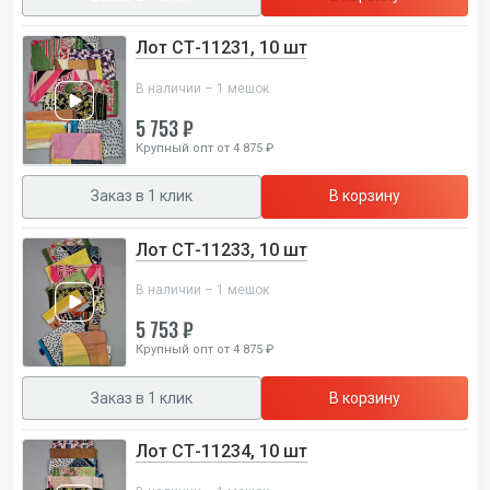
Лот СТ-11231, 10 шт
В наличии – 1 мешок
5 753 ₽
Крупный опт от 4 875 ₽
Заказ в 1 клик
В корзину
Лот СТ-11233, 10 шт
В наличии – 1 мешок
5 753 ₽
Крупный опт от 4 875 ₽
Заказ в 1 клик
В корзину
Лот СТ-11234, 10 шт