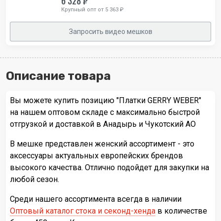
6 328 ₽
Крупный опт от 5 363 ₽
Запросить видео мешков
Описание товара
Вы можете купить позицию "Платки GERRY WEBER"
на нашем оптовом складе с максимально быстрой
отгрузкой и доставкой в Анадырь и Чукотский АО
В мешке представлен женский ассортимент - это
аксессуары актуальных европейских брендов
высокого качества. Отлично подойдет для закупки на
любой сезон.
Среди нашего ассортимента всегда в наличии
Оптовый каталог стока и секонд-хенда
в количестве