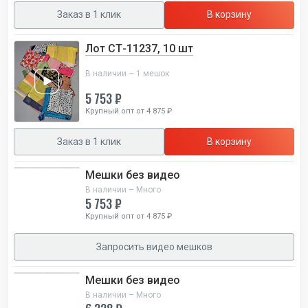
Заказ в 1 клик
В корзину
Лот СТ-11237, 10 шт
В наличии – 1 мешок
5 753 ₽
Крупный опт от 4 875 ₽
Заказ в 1 клик
В корзину
Мешки без видео
В наличии – Много
5 753 ₽
Крупный опт от 4 875 ₽
Запросить видео мешков
Мешки без видео
В наличии – Много