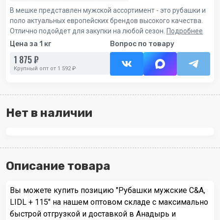
В мешке представлен мужской ассортимент - это рубашки и
поло актуальных европейских брендов высокого качества.
Отлично подойдет для закупки на любой сезон.
Подробнее
Цена за 1 кг
Вопрос по товару
1 875 ₽
Крупный опт от 1 592 ₽
Нет в наличии
Описание товара
Вы можете купить позицию "Рубашки мужские C&A,
LIDL + 115" на нашем оптовом складе с максимально
быстрой отгрузкой и доставкой в Анадырь и