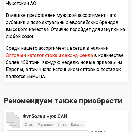
Чукотский АО
В мешке представлен мужской ассортимент - это
рубашки и поло актуальных европейских брендов
высокого качества. Отлично подойдет для закупки на
любой сезон.
Среди нашего ассортимента всегда в наличии
Оптовый каталог стока и секонд-хенда
в количестве
более 450 тонн. Каждую неделю новые привозы из
Европы, в том числе источником оптовых поставок
является ЕВРОПА.
Рекомендуем также приобрести
Футболки муж CAN
Сток
Мужской
Лето
Канада