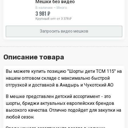
Мешки без видео
В наличии – Много
3 981 ₽
Крупный опт от 3 378 ₽
Запросить видео мешков
Описание товара
Вы можете купить позицию "Шорты дети TCM 115" на
нашем оптовом складе с максимально быстрой
отгрузкой и доставкой в Анадырь и Чукотский АО
В мешке представлен детский ассортимент - это
шорты, бриджи актуальных европейских брендов
высокого качества. Отлично подойдет для закупки на
любой сезон.