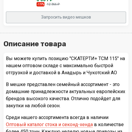
12 366 ₽
-19%
Запросить видео мешков
Описание товара
Вы можете купить позицию "СКАТЕРТИ+ TCM 115" на
нашем оптовом складе с максимально быстрой
отгрузкой и доставкой в Анадырь и Чукотский АО
В мешке представлен семейный ассортимент - это
домашние принадлежности актуальных европейских
брендов высокого качества. Отлично подойдет для
закупки на любой сезон.
Среди нашего ассортимента всегда в наличии
Оптовый каталог стока и секонд-хенда
в количестве
более 450 тонн. Каждую неделю новые привозы из