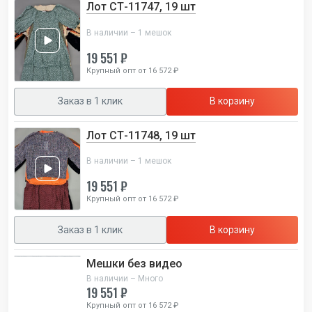
Лот СТ-11747, 19 шт
В наличии – 1 мешок
19 551 ₽
Крупный опт от 16 572 ₽
Заказ в 1 клик
В корзину
Лот СТ-11748, 19 шт
В наличии – 1 мешок
19 551 ₽
Крупный опт от 16 572 ₽
Заказ в 1 клик
В корзину
Мешки без видео
В наличии – Много
19 551 ₽
Крупный опт от 16 572 ₽