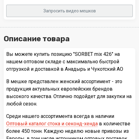
Запросить видео мешков
Описание товара
Вы можете купить позицию "SORBET mix 426" на
нашем оптовом складе с максимально быстрой
отгрузкой и доставкой в Анадырь и Чукотский АО
В мешке представлен женский ассортимент - это
продукция актуальных европейских брендов
высокого качества. Отлично подойдет для закупки на
любой сезон.
Среди нашего ассортимента всегда в наличии
Оптовый каталог стока и секонд-хенда
в количестве
более 450 тонн. Каждую неделю новые привозы из
Европы, в том числе источником оптовых поставок