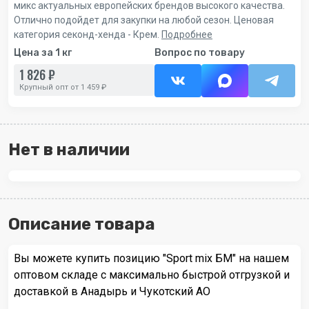
микс актуальных европейских брендов высокого качества.
Отлично подойдет для закупки на любой сезон. Ценовая
категория секонд-хенда - Крем.
Подробнее
Цена за 1 кг
Вопрос по товару
1 826 ₽
Крупный опт от 1 459 ₽
Нет в наличии
Описание товара
Вы можете купить позицию "Sport mix БМ" на нашем
оптовом складе с максимально быстрой отгрузкой и
доставкой в Анадырь и Чукотский АО