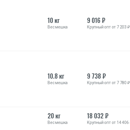
10 кг
9 016 ₽
Вес мешка
Крупный опт от 7 203 ₽
10.8 кг
9 738 ₽
Вес мешка
Крупный опт от 7 780 ₽
20 кг
18 032 ₽
Вес мешка
Крупный опт от 14 406