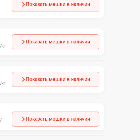
Показать мешки в наличии
Показать мешки в наличии
/кг
Показать мешки в наличии
/кг
Показать мешки в наличии
/