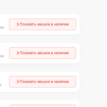
Показать мешки в наличии
/кг
Показать мешки в наличии
/кг
Показать мешки в наличии
кг