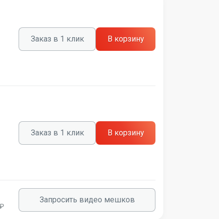
Заказ в 1 клик
В корзину
Заказ в 1 клик
В корзину
Запросить видео мешков
 ₽