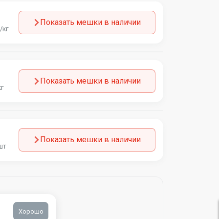
Показать мешки в наличии
/кг
Показать мешки в наличии
кг
Показать мешки в наличии
шт
Хорошо