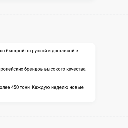
о быстрой отгрузкой и доставкой в
вропейских брендов высокого качества.
более 450 тонн. Каждую неделю новые