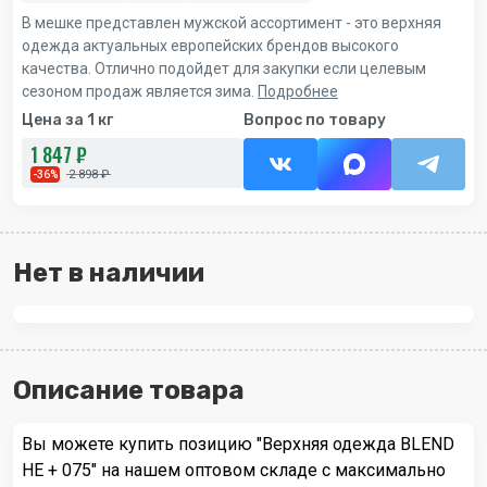
В мешке представлен мужской ассортимент - это верхняя
одежда актуальных европейских брендов высокого
качества. Отлично подойдет для закупки если целевым
сезоном продаж является зима.
Подробнее
Цена за 1 кг
Вопрос по товару
1 847 ₽
2 898 ₽
-36%
Нет в наличии
Описание товара
Вы можете купить позицию "Верхняя одежда BLEND
HE + 075" на нашем оптовом складе с максимально