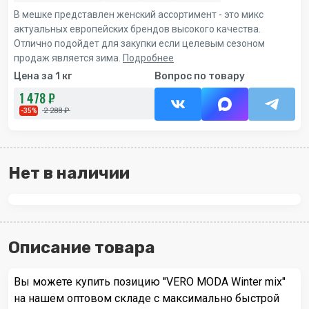
В мешке представлен женский ассортимент - это микс
актуальных европейских брендов высокого качества.
Отлично подойдет для закупки если целевым сезоном
продаж является зима.
Подробнее
Цена за 1 кг
Вопрос по товару
1 478 ₽
2 288 ₽
-35%
Нет в наличии
Описание товара
Вы можете купить позицию "VERO MODA Winter mix"
на нашем оптовом складе с максимально быстрой