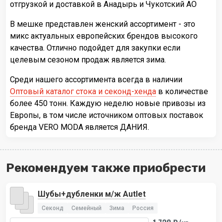
отгрузкой и доставкой в Анадырь и Чукотский АО
В мешке представлен женский ассортимент - это
микс актуальных европейских брендов высокого
качества. Отлично подойдет для закупки если
целевым сезоном продаж является зима.
Среди нашего ассортимента всегда в наличии
Оптовый каталог стока и секонд-хенда
в количестве
более 450 тонн. Каждую неделю новые привозы из
Европы, в том числе источником оптовых поставок
бренда VERO MODA является ДАНИЯ.
Рекомендуем также приобрести
Шубы+дубленки м/ж Autlet
Секонд
Семейный
Зима
Россия