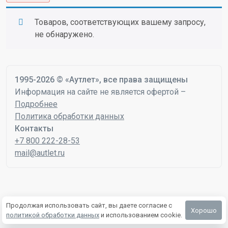
Товаров, соответствующих вашему запросу,
не обнаружено.
1995-2026 © «Аутлет», все права защищены
Информация на сайте не является офертой –
Подробнее
Политика обработки данных
Контакты
+7 800 222-28-53
mail@autlet.ru
Продолжая использовать сайт, вы даете согласие с
Хорошо
политикой обработки данных
и использованием cookie.