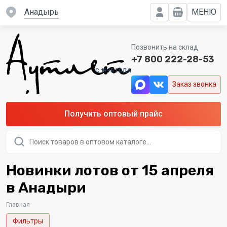
Анадырь
МЕНЮ
Позвонить на склад
+7 800 222-28-53
C 1995 ГОДА
Заказ звонка
Получить оптовый прайс
Поиск
товаров
Новинки лотов от 15 апреля
в Анадыри
Главная
Фильтры