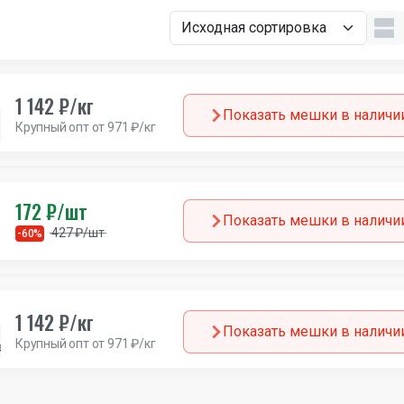
1 142 ₽/кг
Показать мешки в наличи
Крупный опт от 971 ₽/кг
блика
172 ₽/шт
Показать мешки в наличи
427 ₽/шт
-60%
1 142 ₽/кг
Показать мешки в наличи
Крупный опт от 971 ₽/кг
а