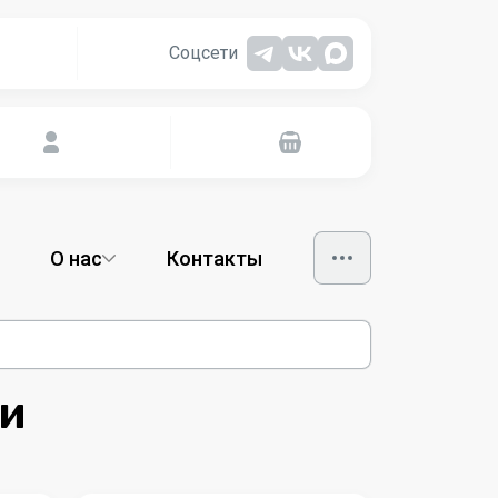
Соцсети
О нас
Контакты
ри