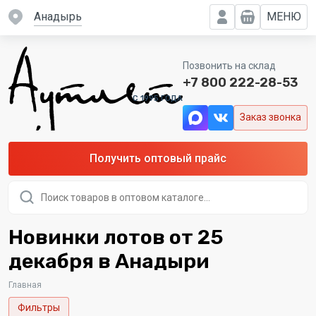
Анадырь
МЕНЮ
Позвонить на склад
+7 800 222-28-53
C 1995 ГОДА
Заказ звонка
Получить оптовый прайс
Поиск
товаров
Новинки лотов от 25
декабря в Анадыри
Главная
Фильтры