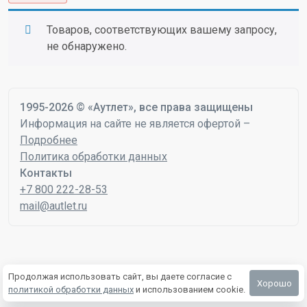
Товаров, соответствующих вашему запросу,
не обнаружено.
1995-2026 © «Аутлет», все права защищены
Информация на сайте не является офертой –
Подробнее
Политика обработки данных
Контакты
+7 800 222-28-53
mail@autlet.ru
Продолжая использовать сайт, вы даете согласие с
Хорошо
политикой обработки данных
и использованием cookie.